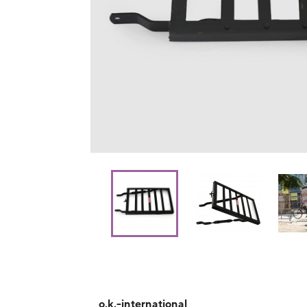
o.k.-international