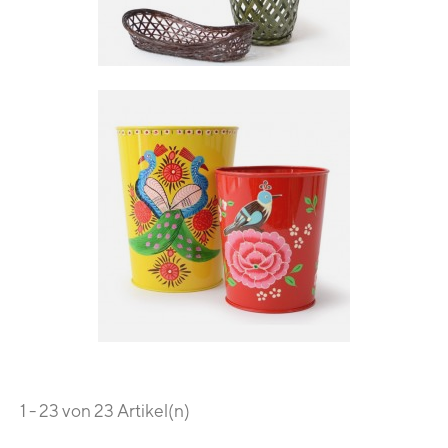
1 - 23 von 23 Artikel(n)