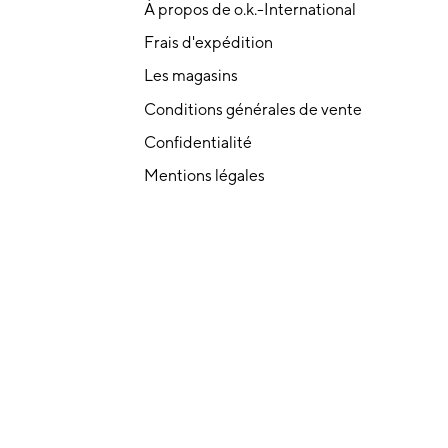
À propos de o.k.-International
Frais d'expédition
Les magasins
Conditions générales de vente
Confidentialité
Mentions légales