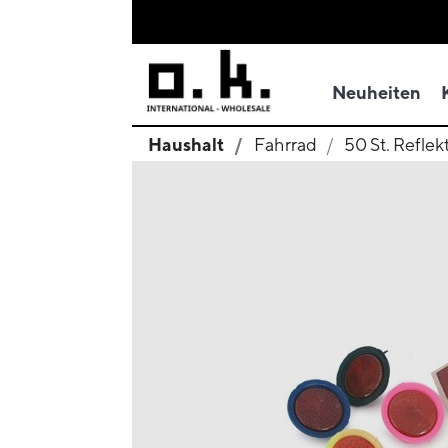
Neuheiten
Haushalt
Fahrrad
50 St. Reflekt
search