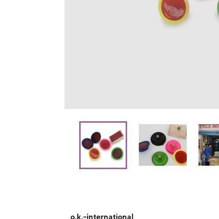
o.k.-international